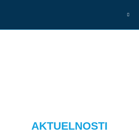
AKTUELNOSTI